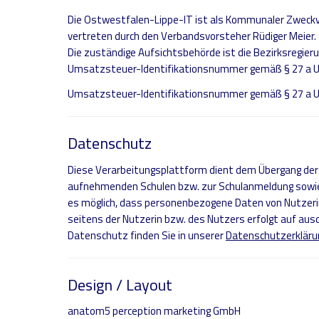
Die Ostwestfalen-Lippe-IT ist als Kommunaler Zweckve
vertreten durch den Verbandsvorsteher Rüdiger Meier.
Die zuständige Aufsichtsbehörde ist die Bezirksregie
Umsatzsteuer-Identifikationsnummer gemäß § 27 a 
Umsatzsteuer-Identifikationsnummer gemäß § 27 a 
Datenschutz
Diese Verarbeitungsplattform dient dem Übergang der
aufnehmenden Schulen bzw. zur Schulanmeldung sowie 
es möglich, dass personenbezogene Daten von Nutzerin
seitens der Nutzerin bzw. des Nutzers erfolgt auf aus
Datenschutz finden Sie in unserer
Datenschutzerkläru
Design / Layout
anatom5 perception marketing GmbH