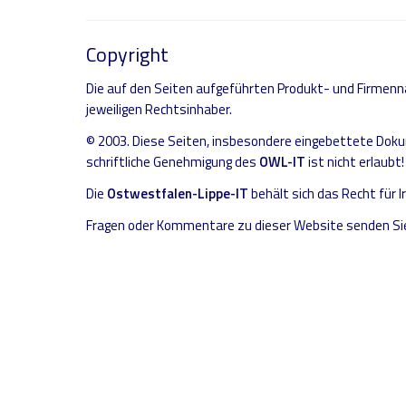
Copyright
Die auf den Seiten aufgeführten Produkt- und Firme
jeweiligen Rechtsinhaber.
© 2003. Diese Seiten, insbesondere eingebettete Dok
schriftliche Genehmigung des
OWL-IT
ist nicht erlaubt!
Die
Ostwestfalen-Lippe-IT
behält sich das Recht für 
Fragen oder Kommentare zu dieser Website senden Sie