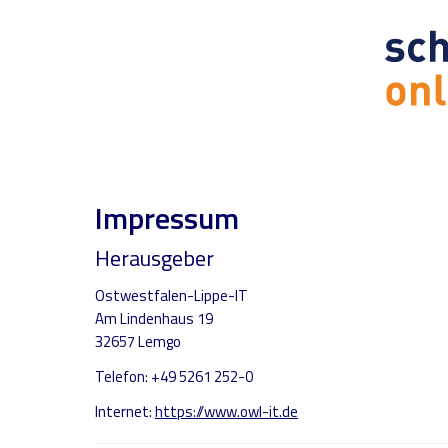
Impressum
Herausgeber
Ostwestfalen-Lippe-IT
Am Lindenhaus 19
32657 Lemgo
Telefon: +49 5261 252-0
Internet:
https://www.owl-it.de