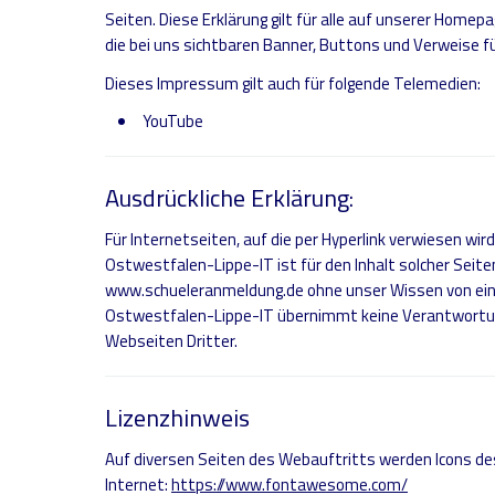
Seiten. Diese Erklärung gilt für alle auf unserer Homep
die bei uns sichtbaren Banner, Buttons und Verweise f
Dieses Impressum gilt auch für folgende Telemedien:
YouTube
Ausdrückliche Erklärung:
Für Internetseiten, auf die per Hyperlink verwiesen wird
Ostwestfalen-Lippe-IT ist für den Inhalt solcher Seite
www.schueleranmeldung.de ohne unser Wissen von einem
Ostwestfalen-Lippe-IT übernimmt keine Verantwortung 
Webseiten Dritter.
Lizenzhinweis
Auf diversen Seiten des Webauftritts werden Icons 
Internet:
https://www.fontawesome.com/